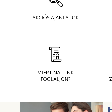
AKCIÓS AJÁNLATOK
MIÉRT NÁLUNK
FOGLALJON?
S