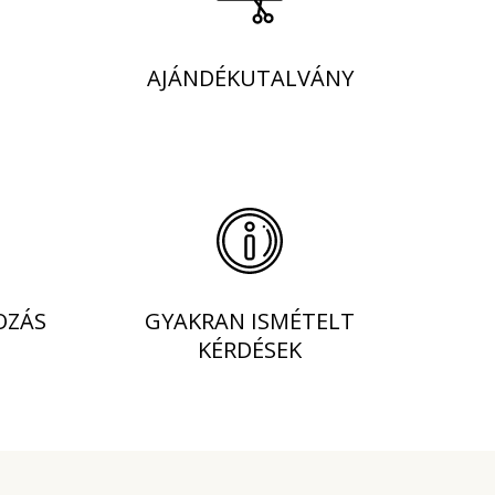
AJÁNDÉKUTALVÁNY
OZÁS
GYAKRAN ISMÉTELT
KÉRDÉSEK