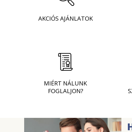
AKCIÓS AJÁNLATOK
MIÉRT NÁLUNK
FOGLALJON?
S