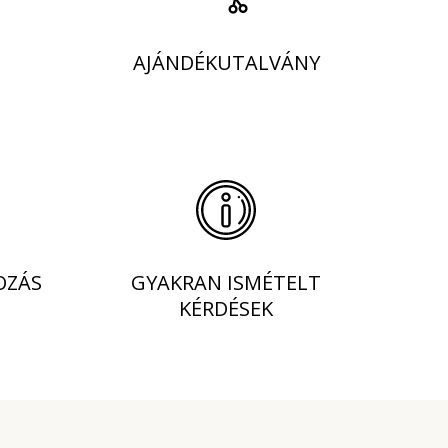
AJÁNDÉKUTALVÁNY
OZÁS
GYAKRAN ISMÉTELT
KÉRDÉSEK