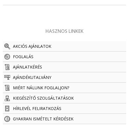
HASZNOS LINKEK
AKCIÓS AJÁNLATOK
FOGLALÁS
AJÁNLATKÉRÉS
AJÁNDÉKUTALVÁNY
MIÉRT NÁLUNK FOGLALJON?
KIEGÉSZÍTŐ SZOLGÁLTATÁSOK
HÍRLEVÉL FELIRATKOZÁS
GYAKRAN ISMÉTELT KÉRDÉSEK