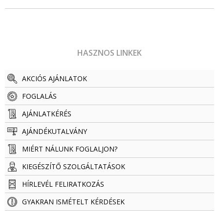
HASZNOS LINKEK
AKCIÓS AJÁNLATOK
FOGLALÁS
AJÁNLATKÉRÉS
AJÁNDÉKUTALVÁNY
MIÉRT NÁLUNK FOGLALJON?
KIEGÉSZÍTŐ SZOLGÁLTATÁSOK
HÍRLEVÉL FELIRATKOZÁS
GYAKRAN ISMÉTELT KÉRDÉSEK