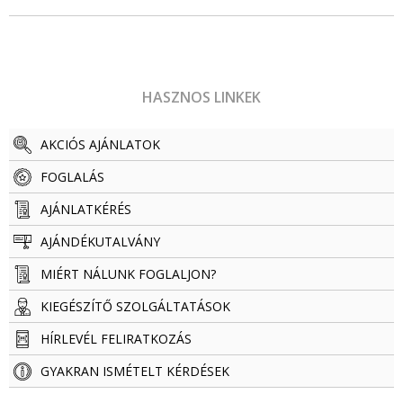
HASZNOS LINKEK
AKCIÓS AJÁNLATOK
FOGLALÁS
AJÁNLATKÉRÉS
AJÁNDÉKUTALVÁNY
MIÉRT NÁLUNK FOGLALJON?
KIEGÉSZÍTŐ SZOLGÁLTATÁSOK
HÍRLEVÉL FELIRATKOZÁS
GYAKRAN ISMÉTELT KÉRDÉSEK