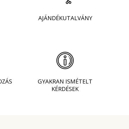
AJÁNDÉKUTALVÁNY
OZÁS
GYAKRAN ISMÉTELT
KÉRDÉSEK