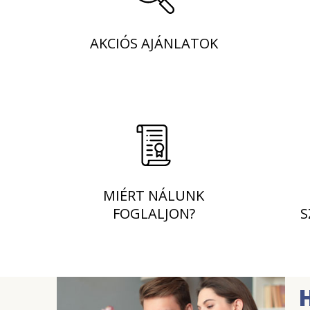
AKCIÓS AJÁNLATOK
MIÉRT NÁLUNK
FOGLALJON?
S