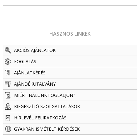
HASZNOS LINKEK
AKCIÓS AJÁNLATOK
FOGLALÁS
AJÁNLATKÉRÉS
AJÁNDÉKUTALVÁNY
MIÉRT NÁLUNK FOGLALJON?
KIEGÉSZÍTŐ SZOLGÁLTATÁSOK
HÍRLEVÉL FELIRATKOZÁS
GYAKRAN ISMÉTELT KÉRDÉSEK