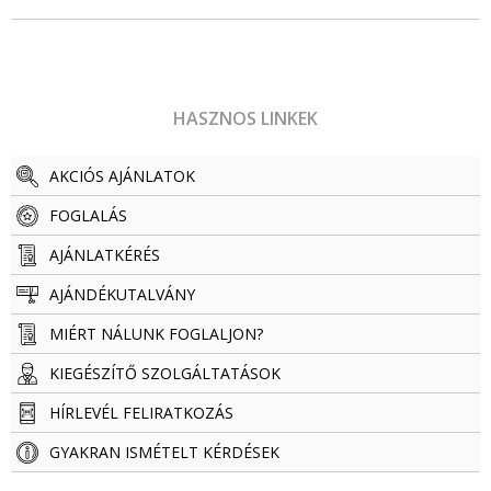
HASZNOS LINKEK
AKCIÓS AJÁNLATOK
FOGLALÁS
AJÁNLATKÉRÉS
AJÁNDÉKUTALVÁNY
MIÉRT NÁLUNK FOGLALJON?
KIEGÉSZÍTŐ SZOLGÁLTATÁSOK
HÍRLEVÉL FELIRATKOZÁS
GYAKRAN ISMÉTELT KÉRDÉSEK