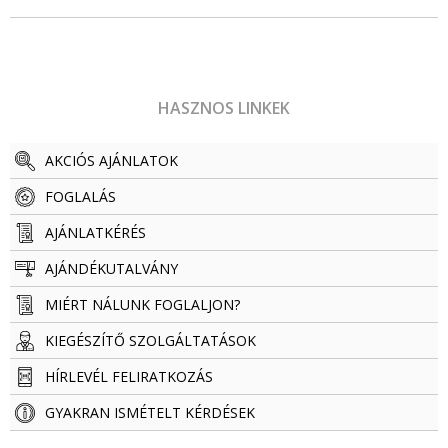
HASZNOS LINKEK
AKCIÓS AJÁNLATOK
FOGLALÁS
AJÁNLATKÉRÉS
AJÁNDÉKUTALVÁNY
MIÉRT NÁLUNK FOGLALJON?
KIEGÉSZÍTŐ SZOLGÁLTATÁSOK
HÍRLEVÉL FELIRATKOZÁS
GYAKRAN ISMÉTELT KÉRDÉSEK