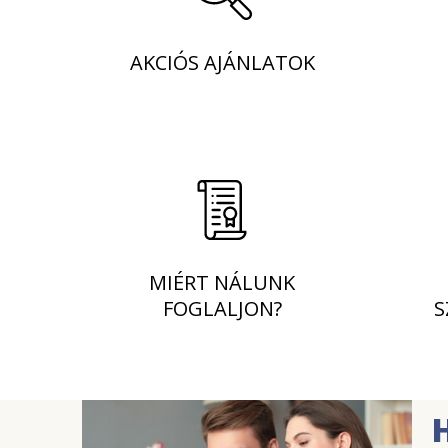
AKCIÓS AJÁNLATOK
MIÉRT NÁLUNK
FOGLALJON?
S