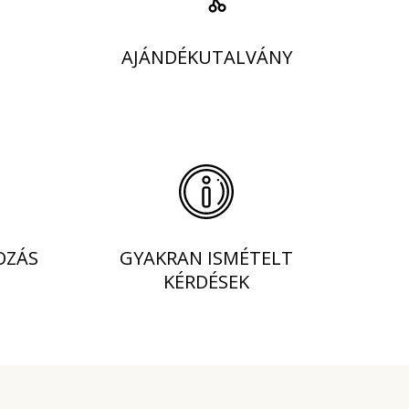
AJÁNDÉKUTALVÁNY
OZÁS
GYAKRAN ISMÉTELT
KÉRDÉSEK