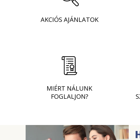
AKCIÓS AJÁNLATOK
MIÉRT NÁLUNK
FOGLALJON?
S