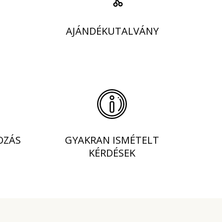
AJÁNDÉKUTALVÁNY
OZÁS
GYAKRAN ISMÉTELT
KÉRDÉSEK