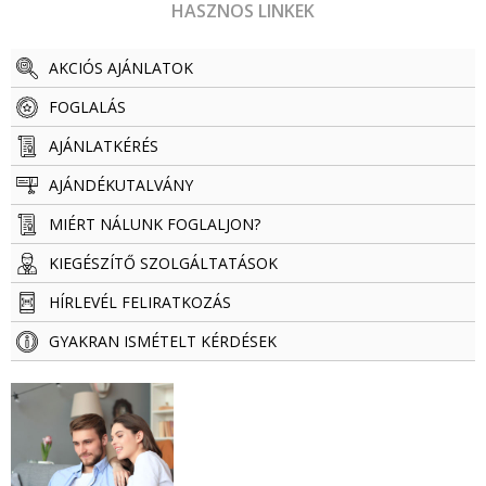
HASZNOS LINKEK
AKCIÓS AJÁNLATOK
FOGLALÁS
AJÁNLATKÉRÉS
AJÁNDÉKUTALVÁNY
MIÉRT NÁLUNK FOGLALJON?
KIEGÉSZÍTŐ SZOLGÁLTATÁSOK
HÍRLEVÉL FELIRATKOZÁS
GYAKRAN ISMÉTELT KÉRDÉSEK