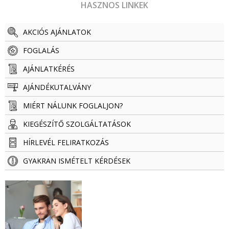
HASZNOS LINKEK
AKCIÓS AJÁNLATOK
FOGLALÁS
AJÁNLATKÉRÉS
AJÁNDÉKUTALVÁNY
MIÉRT NÁLUNK FOGLALJON?
KIEGÉSZÍTŐ SZOLGÁLTATÁSOK
HÍRLEVÉL FELIRATKOZÁS
GYAKRAN ISMÉTELT KÉRDÉSEK