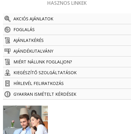
HASZNOS LINKEK
AKCIÓS AJÁNLATOK
FOGLALÁS
AJÁNLATKÉRÉS
AJÁNDÉKUTALVÁNY
MIÉRT NÁLUNK FOGLALJON?
KIEGÉSZÍTŐ SZOLGÁLTATÁSOK
HÍRLEVÉL FELIRATKOZÁS
GYAKRAN ISMÉTELT KÉRDÉSEK