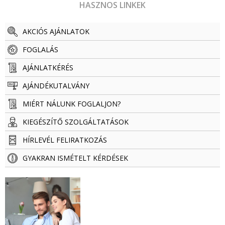
HASZNOS LINKEK
AKCIÓS AJÁNLATOK
FOGLALÁS
AJÁNLATKÉRÉS
AJÁNDÉKUTALVÁNY
MIÉRT NÁLUNK FOGLALJON?
KIEGÉSZÍTŐ SZOLGÁLTATÁSOK
HÍRLEVÉL FELIRATKOZÁS
GYAKRAN ISMÉTELT KÉRDÉSEK