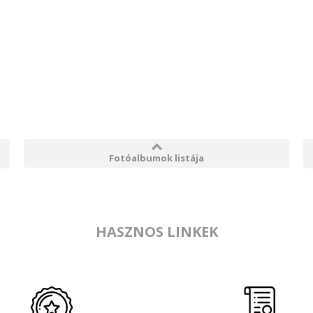
Fotóalbumok listája
HASZNOS LINKEK