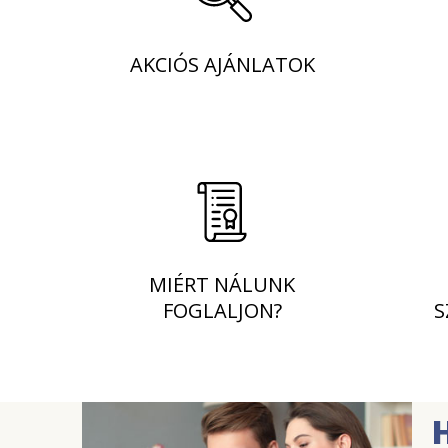
AKCIÓS AJÁNLATOK
MIÉRT NÁLUNK
FOGLALJON?
S