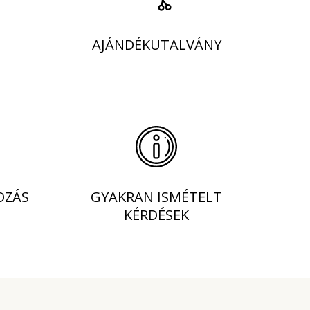
AJÁNDÉKUTALVÁNY
OZÁS
GYAKRAN ISMÉTELT
KÉRDÉSEK