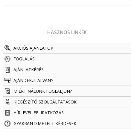
HASZNOS LINKEK
AKCIÓS AJÁNLATOK
FOGLALÁS
AJÁNLATKÉRÉS
AJÁNDÉKUTALVÁNY
MIÉRT NÁLUNK FOGLALJON?
KIEGÉSZÍTŐ SZOLGÁLTATÁSOK
HÍRLEVÉL FELIRATKOZÁS
GYAKRAN ISMÉTELT KÉRDÉSEK