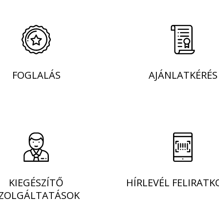
FOGLALÁS
AJÁNLATKÉRÉS
KIEGÉSZÍTŐ
HÍRLEVÉL FELIRATK
ZOLGÁLTATÁSOK