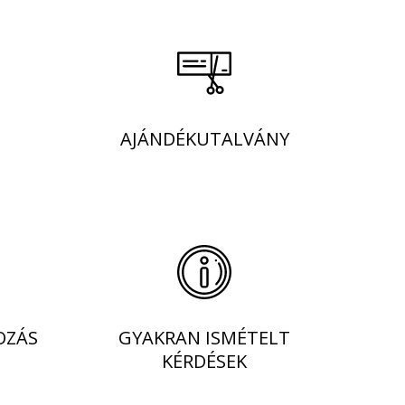
AJÁNDÉKUTALVÁNY
OZÁS
GYAKRAN ISMÉTELT
KÉRDÉSEK