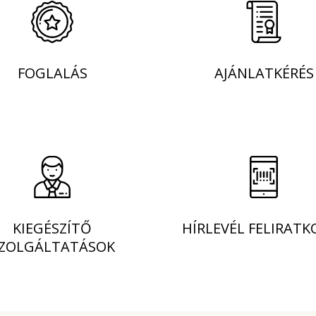
FOGLALÁS
AJÁNLATKÉRÉS
KIEGÉSZÍTŐ
HÍRLEVÉL FELIRATK
ZOLGÁLTATÁSOK