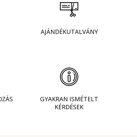
AJÁNDÉKUTALVÁNY
OZÁS
GYAKRAN ISMÉTELT
KÉRDÉSEK