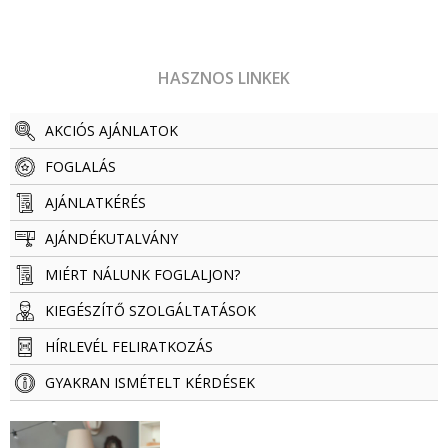
HASZNOS LINKEK
AKCIÓS AJÁNLATOK
FOGLALÁS
AJÁNLATKÉRÉS
AJÁNDÉKUTALVÁNY
MIÉRT NÁLUNK FOGLALJON?
KIEGÉSZÍTŐ SZOLGÁLTATÁSOK
HÍRLEVÉL FELIRATKOZÁS
GYAKRAN ISMÉTELT KÉRDÉSEK