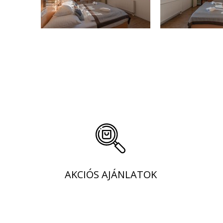
AKCIÓS AJÁNLATOK