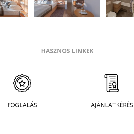
HASZNOS LINKEK
FOGLALÁS
AJÁNLATKÉRÉS