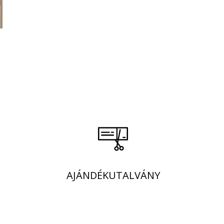
AJÁNDÉKUTALVÁNY